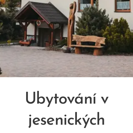
Ubytování v
jesenických